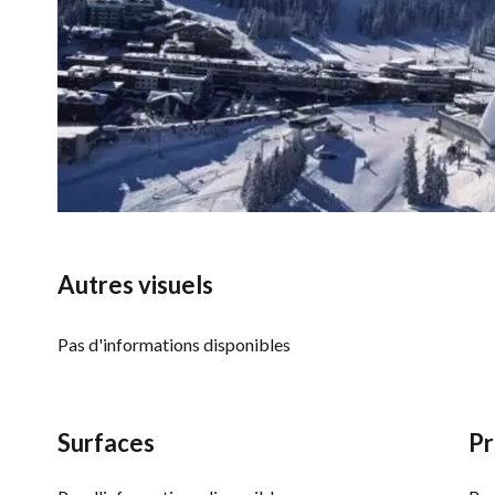
Autres visuels
Pas d'informations disponibles
Surfaces
Pr