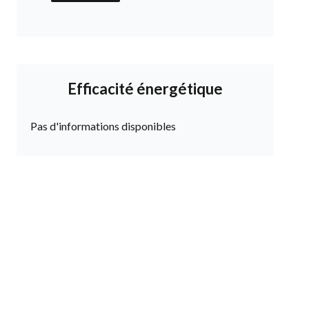
Efficacité énergétique
Pas d'informations disponibles