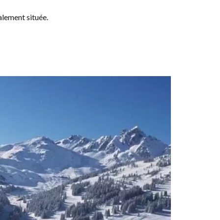
alement située.