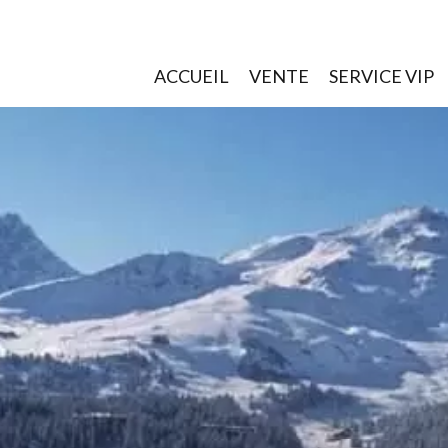
ACCUEIL
VENTE
SERVICE VIP