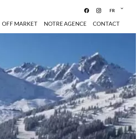
FR
OFF MARKET
NOTRE AGENCE
CONTACT