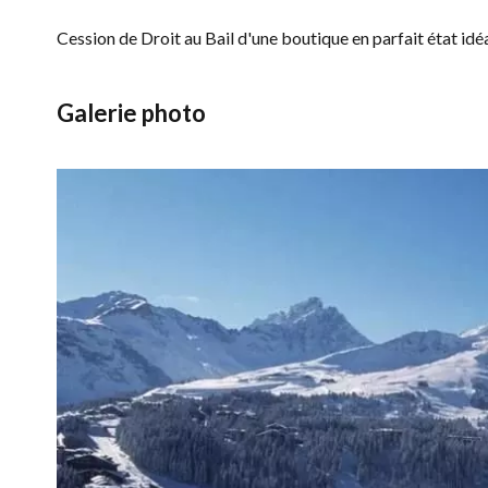
Cession de Droit au Bail d'une boutique en parfait état idé
Galerie photo