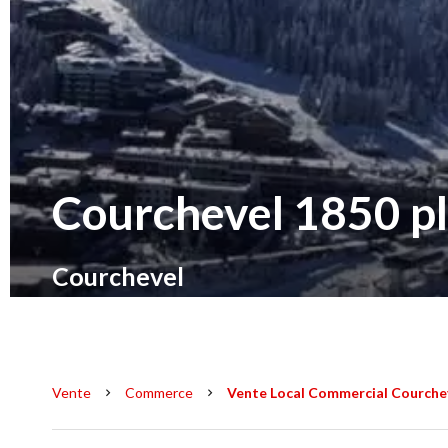
Courchevel 1850 pl
Courchevel
Vente
Commerce
Vente Local Commercial Courchev