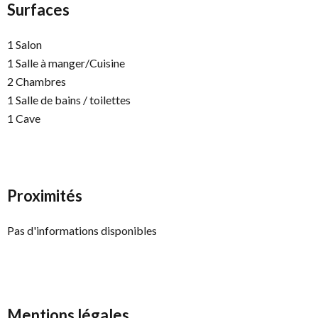
Surfaces
1 Salon
1 Salle à manger/Cuisine
2 Chambres
1 Salle de bains / toilettes
1 Cave
Proximités
Pas d'informations disponibles
Mentions légales