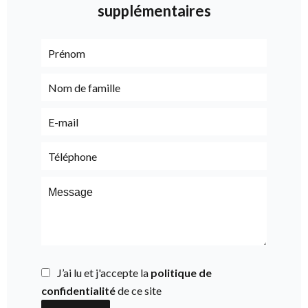
supplémentaires
J’ai lu et j'accepte la
politique de
confidentialité
de ce site