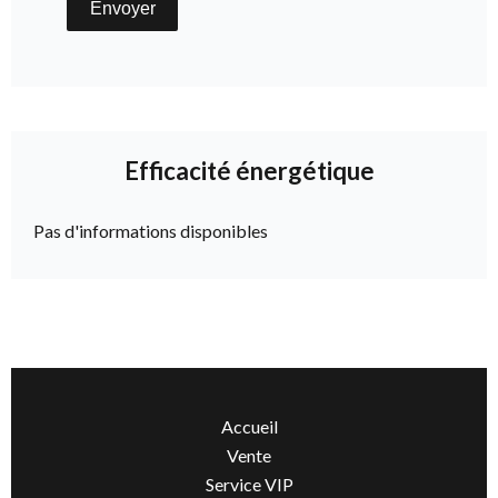
Envoyer
Efficacité énergétique
Pas d'informations disponibles
Accueil
Vente
Service VIP