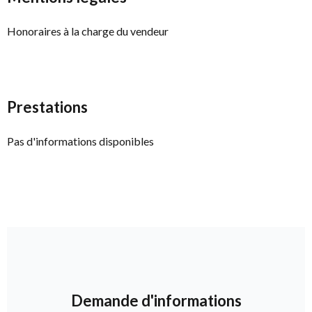
Honoraires à la charge du vendeur
Prestations
Pas d'informations disponibles
Demande d'informations