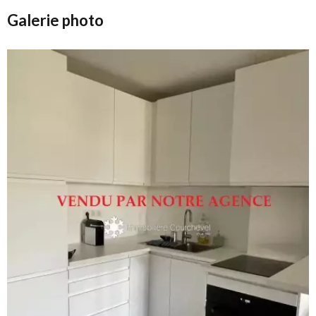
Galerie photo