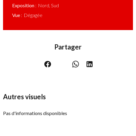
Exposition
Nord, Sud
Vue
Dégagée
Partager
Autres visuels
Pas d'informations disponibles