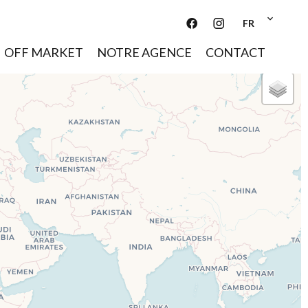
FR
OFF MARKET
NOTRE AGENCE
CONTACT