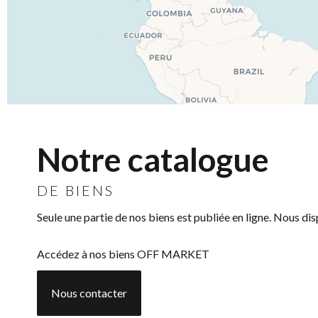
Notre catalogue
DE BIENS
Seule une partie de nos biens est publiée en ligne. Nous d
Accédez à nos biens OFF MARKET
Nous contacter