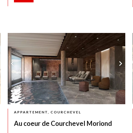
APPARTEMENT, COURCHEVEL
Au coeur de Courchevel Moriond