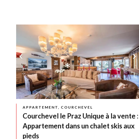
APPARTEMENT, COURCHEVEL
Courchevel le Praz Unique à la vente :
Appartement dans un chalet skis aux
pieds