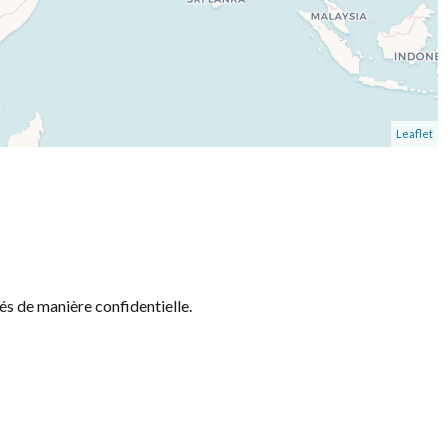
Leaflet
és de manière confidentielle.