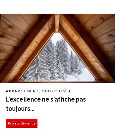
APPARTEMENT, COURCHEVEL
L'excellence ne s'affiche pas
toujours...
Prix sur demande