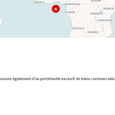
isposons également d'un portefeuille exclusif de biens commercialis