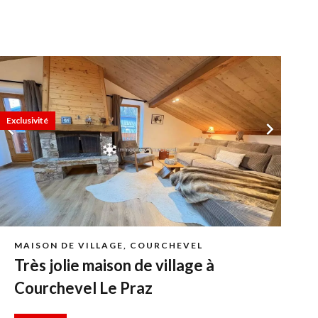
Exclusivité
MAISON DE VILLAGE, COURCHEVEL
Très jolie maison de village à
Courchevel Le Praz