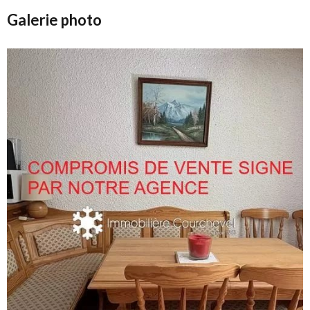
Galerie photo