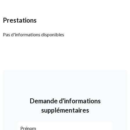
Prestations
Pas d'informations disponibles
Demande d'informations
supplémentaires