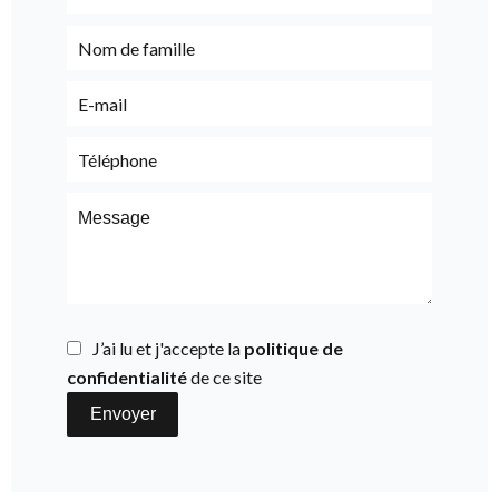
J’ai lu et j'accepte la
politique de
confidentialité
de ce site
Envoyer