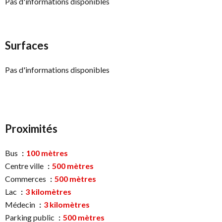
Pas d'informations disponibles
Surfaces
Pas d'informations disponibles
Proximités
Bus
100 mètres
Centre ville
500 mètres
Commerces
500 mètres
Lac
3 kilomètres
Médecin
3 kilomètres
Parking public
500 mètres