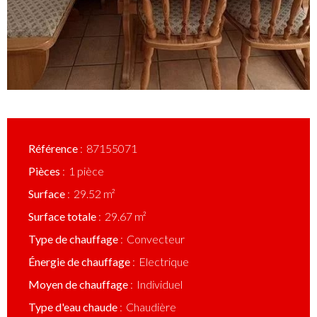
Référence
87155071
Pièces
1 pièce
Surface
29.52 m²
Surface totale
29.67 m²
Type de chauffage
Convecteur
Énergie de chauffage
Electrique
Moyen de chauffage
Individuel
Type d'eau chaude
Chaudière