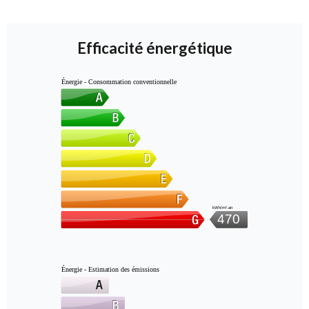
Efficacité énergétique
Énergie - Consommation conventionnelle
kWh/m².an
470
Énergie - Estimation des émissions