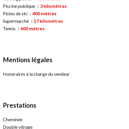
Piscine publique
3 kilomètres
Pistes de ski
400 mètres
Supermarché
17 kilomètres
Tennis
600 mètres
Mentions légales
Honoraires à la charge du vendeur
Prestations
Cheminée
Double vitrage