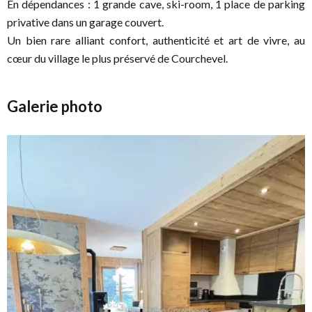
En dépendances : 1 grande cave, ski-room, 1 place de parking
privative dans un garage couvert.
Un bien rare alliant confort, authenticité et art de vivre, au
cœur du village le plus préservé de Courchevel.
Galerie photo