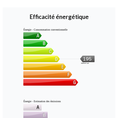
Efficacité énergétique
Énergie - Consommation conventionnelle
195
kWh/m².an
Énergie - Estimation des émissions