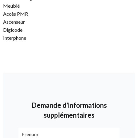
Meublé
Accès PMR
Ascenseur
Digicode
Interphone
Demande d'informations
supplémentaires