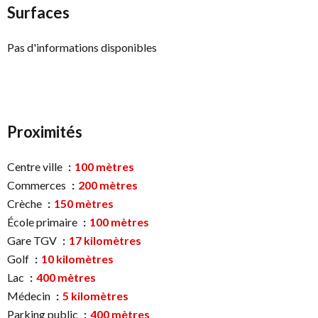
Surfaces
Pas d'informations disponibles
Proximités
Centre ville
100 mètres
Commerces
200 mètres
Crèche
150 mètres
École primaire
100 mètres
Gare TGV
17 kilomètres
Golf
10 kilomètres
Lac
400 mètres
Médecin
5 kilomètres
Parking public
400 mètres