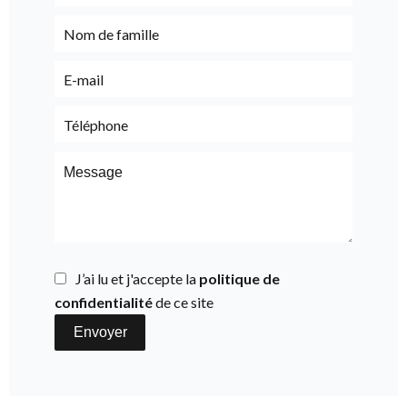
J’ai lu et j'accepte la
politique de
confidentialité
de ce site
Envoyer